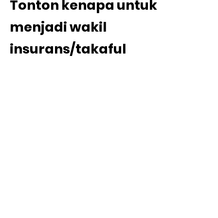
Tonton kenapa untuk
menjadi wakil
insurans/takaful