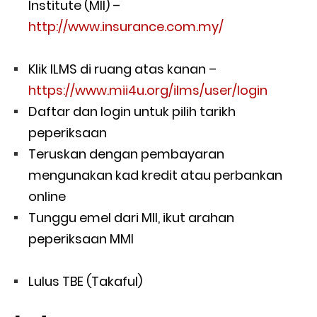
Institute (MII) –
http://www.insurance.com.my/
Klik ILMS di ruang atas kanan –
https://www.mii4u.org/ilms/user/login
Daftar dan login untuk pilih tarikh
peperiksaan
Teruskan dengan pembayaran
mengunakan kad kredit atau perbankan
online
Tunggu emel dari MII, ikut arahan
peperiksaan MMI
Lulus TBE (Takaful)