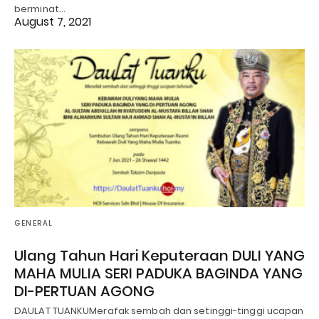
berminat…
August 7, 2021
GENERAL
Ulang Tahun Hari Keputeraan DULI YANG
MAHA MULIA SERI PADUKA BAGINDA YANG
DI-PERTUAN AGONG
DAULAT TUANKUMerafak sembah dan setinggi-tinggi ucapan