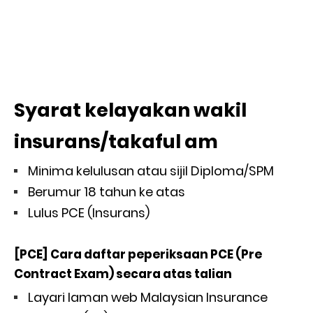
Syarat kelayakan wakil
insurans/takaful am
Minima kelulusan atau sijil Diploma/SPM
Berumur 18 tahun ke atas
Lulus PCE (Insurans)
[PCE] Cara daftar peperiksaan PCE (Pre
Contract Exam) secara atas talian
Layari laman web Malaysian Insurance