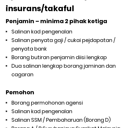
insurans/takaful
Penjamin – minima 2 pihak ketiga
Salinan kad pengenalan
Salinan penyata gaji / cukai pejdapatan /
penyata bank
Borang butiran penjamin diisi lengkap
Dua salinan lengkap borang jaminan dan
cagaran
Pemohon
Borang permohonan agensi
Salinan kad pengenalan
Salinan SSM / Pembaharuan (Borang D)