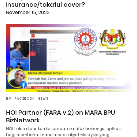
insurance/takaful cover?
November 15, 2022
BM
FACEBOOK
NEWS
HOI Partner (FARA v.2) on MARA BPU
BizNetwork
HOI telah diberikan kesempatan untuk berkongsi aplikasi
bagi membantu mana mana rakyat Malaysia yang