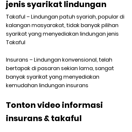
jenis syarikat lindungan
Takaful – Lindungan patuh syariah, popular di
kalangan masyarakat, tidak banyak pilihan
syarikat yang menyediakan lindungan jenis
Takaful
Insurans – Lindungan konvensional, telah
bertapak di pasaran sekian lama, sangat
banyak syarikat yang menyediakan
kemudahan lindungan insurans
Tonton video informasi
insurans & takaful