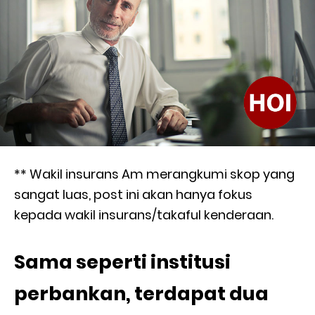
** Wakil insurans Am merangkumi skop yang
sangat luas, post ini akan hanya fokus
kepada wakil insurans/takaful kenderaan.
Sama seperti institusi
perbankan, terdapat dua