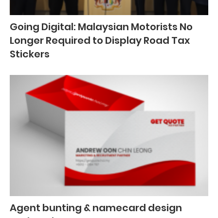
Going Digital: Malaysian Motorists No
Longer Required to Display Road Tax
Stickers
Agent bunting & namecard design