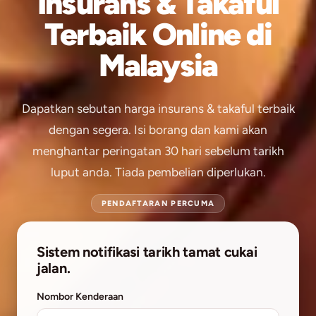
Insurans & Takaful
Terbaik Online
di
Malaysia
Dapatkan sebutan harga insurans & takaful terbaik
dengan segera. Isi borang dan kami akan
menghantar peringatan 30 hari sebelum tarikh
luput anda. Tiada pembelian diperlukan.
PENDAFTARAN PERCUMA
Sistem notifikasi tarikh tamat cukai
jalan.
Nombor Kenderaan